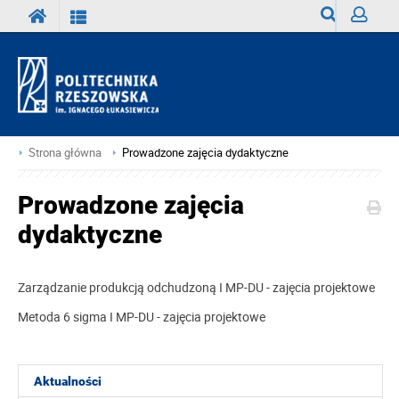
Wyszukiwark
Zaloguj
Strona główna
Prowadzone zajęcia dydaktyczne
Prowadzone zajęcia
dydaktyczne
Zarządzanie produkcją odchudzoną I MP-DU - zajęcia projektowe
Metoda 6 sigma I MP-DU - zajęcia projektowe
Aktualności