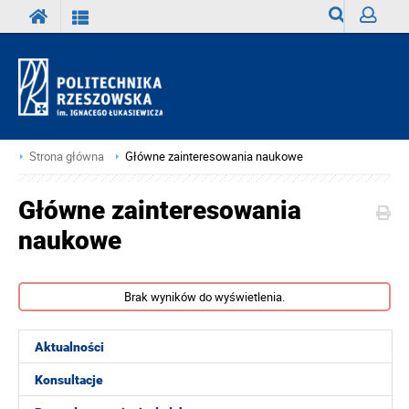
Wyszukiwark
Zaloguj
Strona główna
Główne zainteresowania naukowe
Główne zainteresowania
naukowe
Brak wyników do wyświetlenia.
Aktualności
Konsultacje