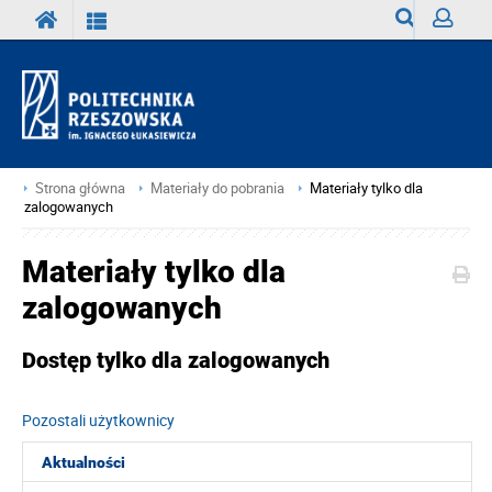
Wyszukiwark
Zaloguj
Strona główna
Materiały do pobrania
Materiały tylko dla
zalogowanych
Materiały tylko dla
zalogowanych
Dostęp tylko dla zalogowanych
Pozostali użytkownicy
Aktualności