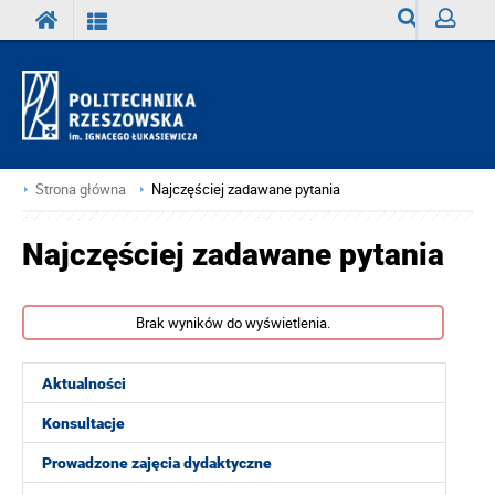
Wyszukiwark
Zaloguj
Strona główna
Najczęściej zadawane pytania
Najczęściej zadawane pytania
Brak wyników do wyświetlenia.
Aktualności
Konsultacje
Prowadzone zajęcia dydaktyczne